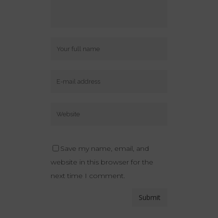
Save my name, email, and
website in this browser for the
next time I comment.