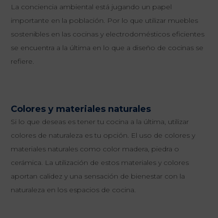
La conciencia ambiental está jugando un papel
importante en la población. Por lo que utilizar muebles
sostenibles en las cocinas y electrodomésticos eficientes
se encuentra a la última en lo que a diseño de cocinas se
refiere.
Colores y materiales naturales
Si lo que deseas es tener tu cocina a la última, utilizar
colores de naturaleza es tu opción. El uso de colores y
materiales naturales como color madera, piedra o
cerámica. La utilización de estos materiales y colores
aportan calidez y una sensación de bienestar con la
naturaleza en los espacios de cocina.