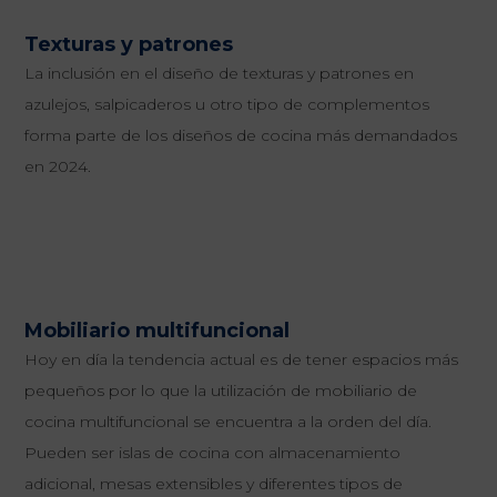
Texturas y patrones
La inclusión en el diseño de texturas y patrones en
azulejos, salpicaderos u otro tipo de complementos
forma parte de los diseños de cocina más demandados
en 2024.
Mobiliario multifuncional
Hoy en día la tendencia actual es de tener espacios más
pequeños por lo que la utilización de mobiliario de
cocina multifuncional se encuentra a la orden del día.
Pueden ser islas de cocina con almacenamiento
adicional, mesas extensibles y diferentes tipos de