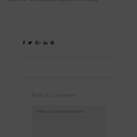
Post A Comment