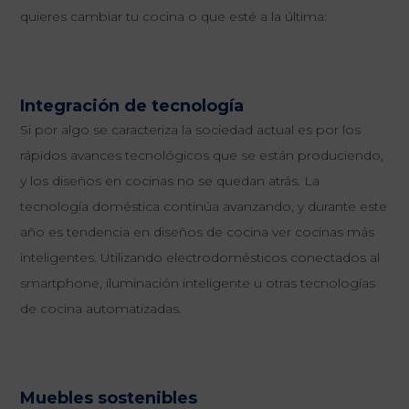
quieres cambiar tu cocina o que esté a la última:
Integración de tecnología
Si por algo se caracteriza la sociedad actual es por los
rápidos avances tecnológicos que se están produciendo,
y los diseños en cocinas no se quedan atrás. La
tecnología doméstica continúa avanzando, y durante este
año es tendencia en diseños de cocina ver cocinas más
inteligentes. Utilizando electrodomésticos conectados al
smartphone, iluminación inteligente u otras tecnologías
de cocina automatizadas.
Muebles sostenibles