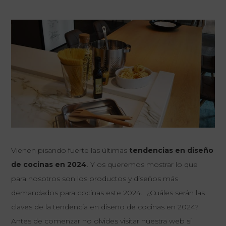
Vienen pisando fuerte las últimas
tendencias en diseño
de cocinas en 2024
. Y os queremos mostrar lo que
para nosotros son los productos y diseños más
demandados para cocinas este 2024. ¿Cuáles serán las
claves de la tendencia en diseño de cocinas en 2024?
Antes de comenzar no olvides visitar
nuestra web
si