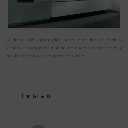
Sí desea más información sobre este tipo de cocinas
lacadas o
cocinas de madera
, no dudes en escribirnos, y
nos pondremos en contacto con usted.