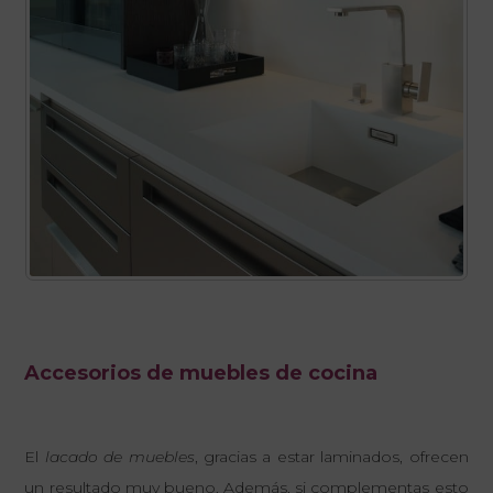
Accesorios de muebles de cocina
El
lacado de muebles
, gracias a estar laminados, ofrecen
un resultado muy bueno. Además, si complementas esto