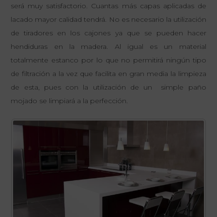
será muy satisfactorio. Cuantas más capas aplicadas de
lacado mayor calidad tendrá. No es necesario la utilización
de tiradores en los cajones ya que se pueden hacer
hendiduras en la madera. Al igual es un material
totalmente estanco por lo que no permitirá ningún tipo
de filtración a la vez que facilita en gran media la limpieza
de esta, pues con la utilización de un simple paño
mojado se limpiará a la perfección.