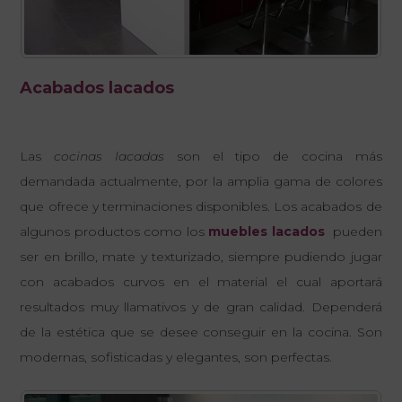
Acabados lacados
Las
cocinas lacadas
son el tipo de cocina más
demandada actualmente, por la amplia gama de colores
que ofrece y terminaciones disponibles. Los acabados de
algunos productos como los
muebles lacados
pueden
ser en brillo, mate y texturizado, siempre pudiendo jugar
con acabados curvos en el material el cual aportará
resultados muy llamativos y de gran calidad. Dependerá
de la estética que se desee conseguir en la cocina. Son
modernas, sofisticadas y elegantes, son perfectas.