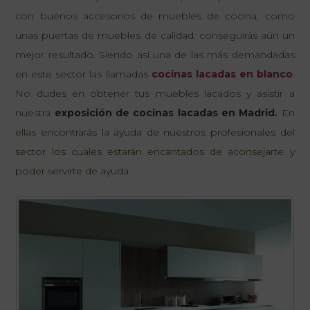
con buenos accesorios de muebles de cocina, como
unas puertas de muebles de calidad, conseguirás aún un
mejor resultado. Siendo así una de las más demandadas
en este sector las llamadas
cocinas lacadas en blanco
.
No dudes en obtener tus muebles lacados y asistir a
nuestra
exposición de cocinas lacadas en Madrid
.
En
ellas encontrarás la ayuda de nuestros profesionales del
sector los cuales estarán encantados de aconsejarte y
poder servirte de ayuda.