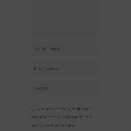
Save my name, email, and
website in this browser for the
next time I comment.