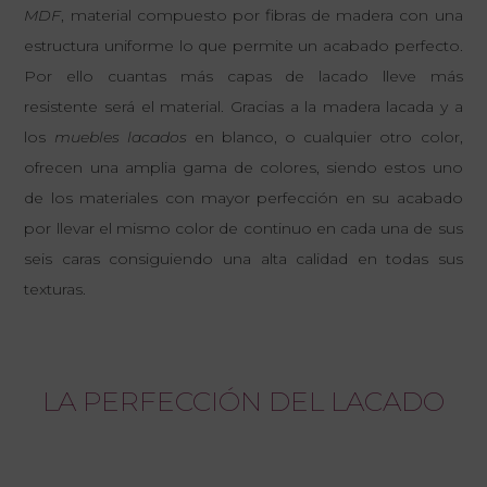
MDF
, material compuesto por fibras de madera con una
estructura uniforme lo que permite un acabado perfecto.
Por ello cuantas más capas de lacado lleve más
resistente será el material. Gracias a la madera lacada y a
los
muebles lacados
en blanco, o cualquier otro color,
ofrecen una amplia gama de colores, siendo estos uno
de los materiales con mayor perfección en su acabado
por llevar el mismo color de continuo en cada una de sus
seis caras consiguiendo una alta calidad en todas sus
texturas.
LA PERFECCIÓN DEL LACADO