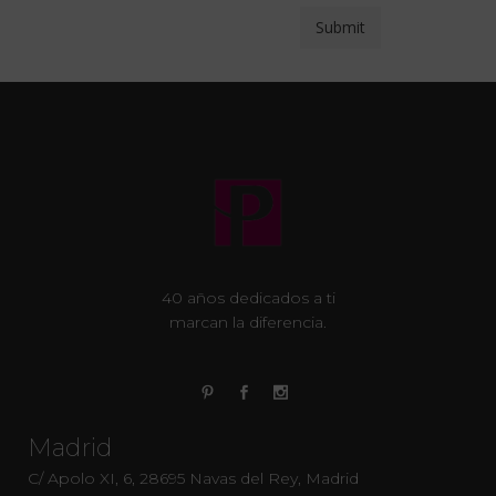
40 años dedicados a ti
marcan la diferencia.
Madrid
C/ Apolo XI, 6, 28695 Navas del Rey, Madrid