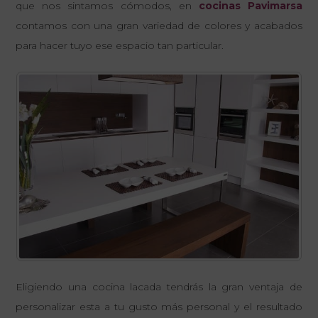
que nos sintamos cómodos, en
cocinas Pavimarsa
contamos con una gran variedad de colores y acabados
para hacer tuyo ese espacio tan particular.
Eligiendo una cocina lacada tendrás la gran ventaja de
personalizar esta a tu gusto más personal y el resultado