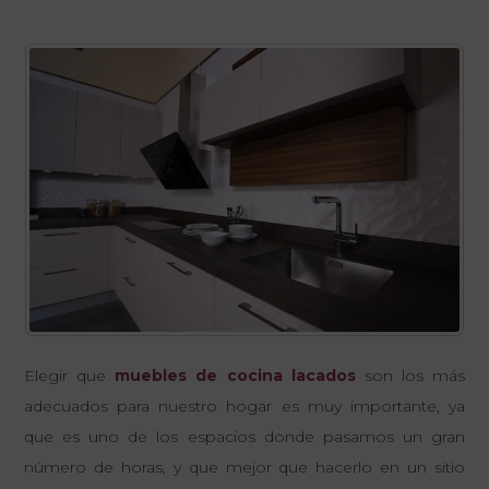
Elegir que
muebles de cocina lacados
son los más
adecuados para nuestro hogar es muy importante, ya
que es uno de los espacios donde pasamos un gran
número de horas, y que mejor que hacerlo en un sitio