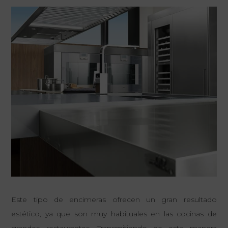
Este tipo de encimeras ofrecen un gran resultado
estético, ya que son muy habituales en las cocinas de