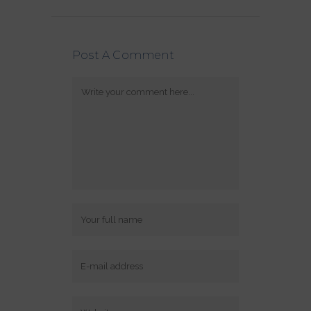
Post A Comment