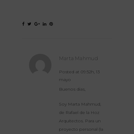
Marta Mahmud
Posted at 09:52h, 13
mayo
RESPONDER
Buenos dias,
Soy Marta Mahmud,
de Rafael de la Hoz
Arquitectos. Para un
proyecto personal (la